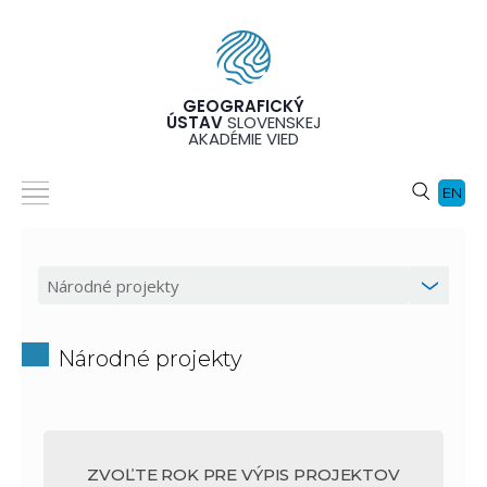
GEOGRAFICKÝ
ÚSTAV
SLOVENSKEJ
AKADÉMIE VIED
EN
Národné projekty
ZVOĽTE ROK PRE VÝPIS PROJEKTOV