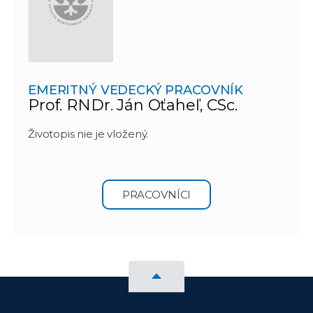
EMERITNÝ VEDECKÝ PRACOVNÍK
Prof. RNDr. Ján Oťaheľ, CSc.
Životopis nie je vložený.
PRACOVNÍCI