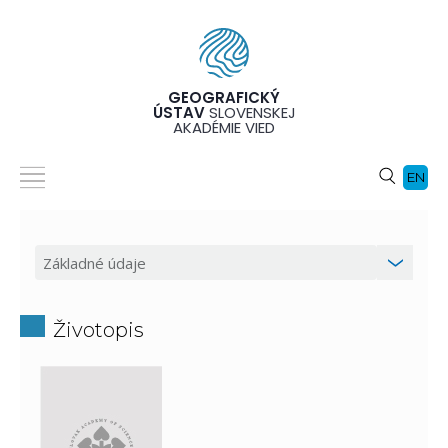
GEOGRAFICKÝ
ÚSTAV
SLOVENSKEJ
AKADÉMIE VIED
EN
Životopis