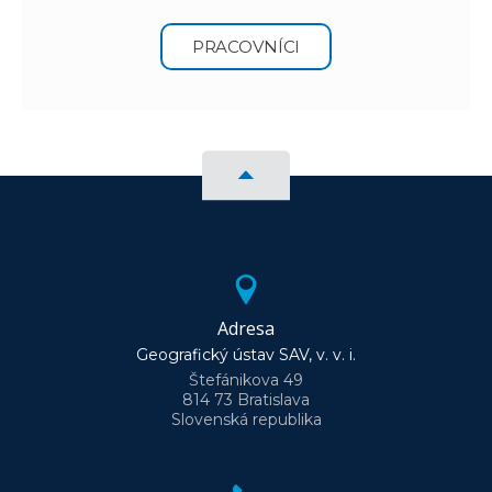
PRACOVNÍCI
Adresa
Geografický ústav SAV, v. v. i.
Štefánikova 49
814 73 Bratislava
Slovenská republika