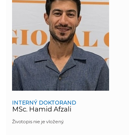
INTERNÝ DOKTORAND
MSc. Hamid Afzali
Životopis nie je vložený.