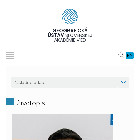
GEOGRAFICKÝ
ÚSTAV
SLOVENSKEJ
AKADÉMIE VIED
EN
Životopis