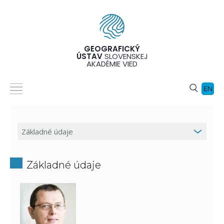
GEOGRAFICKÝ
ÚSTAV
SLOVENSKEJ
AKADÉMIE VIED
EN
Základné údaje