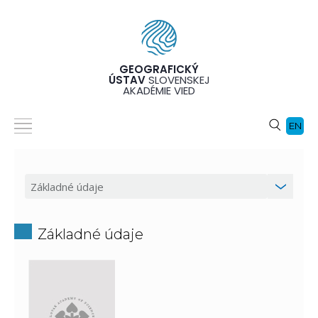
GEOGRAFICKÝ
ÚSTAV
SLOVENSKEJ
AKADÉMIE VIED
EN
Základné údaje