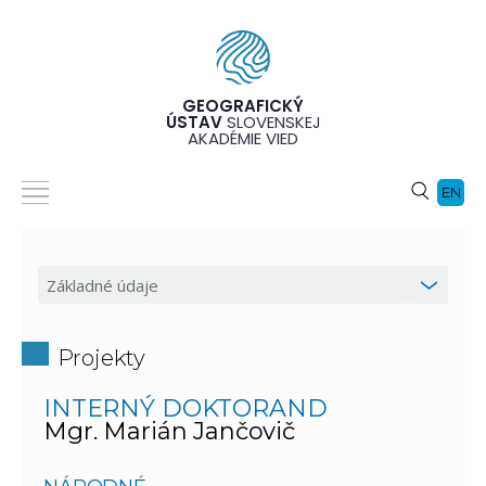
GEOGRAFICKÝ
ÚSTAV
SLOVENSKEJ
AKADÉMIE VIED
EN
Projekty
INTERNÝ DOKTORAND
Mgr. Marián Jančovič