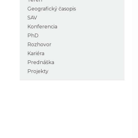
Geografický časopis
SAV
Konferencia
PhD
Rozhovor
Kariéra
Prednáška
Projekty