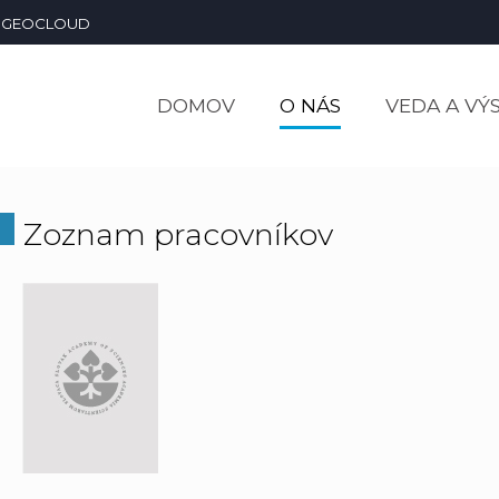
GEOCLOUD
DOMOV
O NÁS
VEDA A VÝ
Zoznam pracovníkov