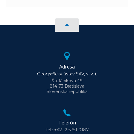
Adresa
Geografický ústav SAV, v. v. i.
Štefánikova 49
814 73 Bratislava
Slovenská republika
Telefón
Tel.: +421 2 5751 0187