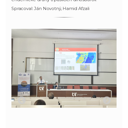
Spracoval: Ján Novotný, Hamid Afzali